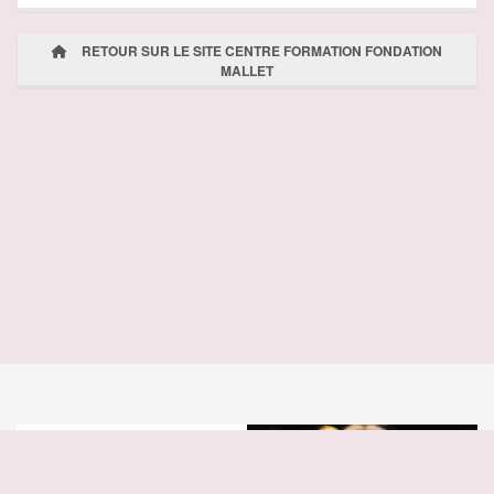
RETOUR SUR LE SITE CENTRE FORMATION FONDATION
MALLET