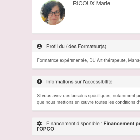
RICOUX Marie
Profil du / des Formateur(s)
Formatrice expérimentée, DU Art-thérapeute, Man
Informations sur l'accessibilité
Si vous avez des besoins spécifiques, notamment pou
que nous mettions en œuvre toutes les conditions d'a
Financement disponible :
Financement pe
l'OPCO