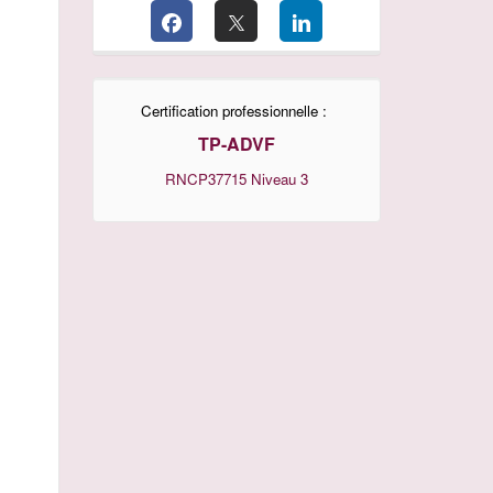
Certification professionnelle :
TP-ADVF
RNCP37715
Niveau 3