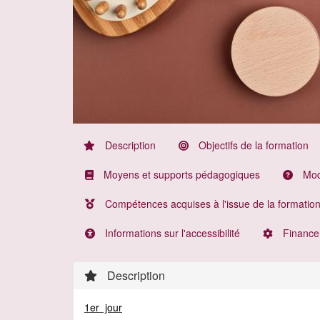
Description
Objectifs de la formation
Moyens et supports pédagogiques
Moda
Compétences acquises à l'issue de la formatio
Informations sur l'accessibilité
Finance
Description
1er jour