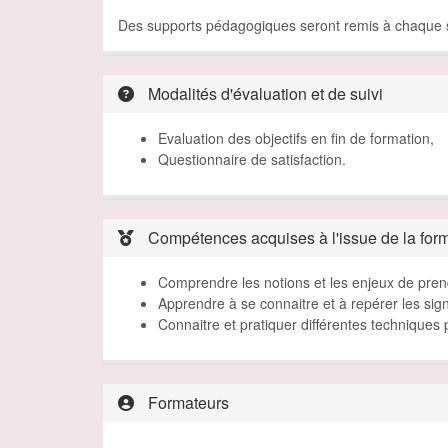
Des supports pédagogiques seront remis à chaque st
Modalités d'évaluation et de suivi
Evaluation des objectifs en fin de formation,
Questionnaire de satisfaction.
Compétences acquises à l'issue de la for
Comprendre les notions et les enjeux de pren
Apprendre à se connaitre et à repérer les sig
Connaitre et pratiquer différentes techniques 
Formateurs