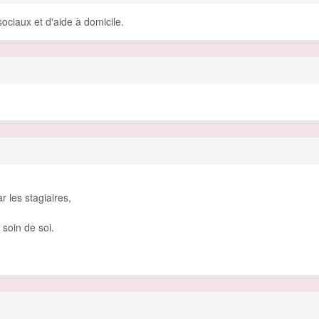
ociaux et d'aide à domicile.
 les stagiaires,
soin de soi.