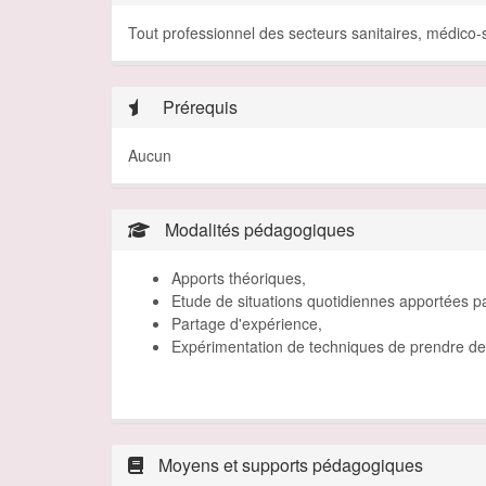
Tout professionnel des secteurs sanitaires, médico-s
Prérequis
Aucun
Modalités pédagogiques
Apports théoriques,
Etude de situations quotidiennes apportées par
Partage d'expérience,
Expérimentation de techniques de prendre de 
Moyens et supports pédagogiques