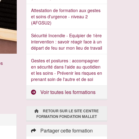
Attestation de formation aux gestes
et soins d'urgence - niveau 2
(AFGSU2)
Sécurité Incendie - Equipier de 1ère
intervention : savoir réagir face à un
départ de feu sur mon lieu de travail
Gestes et postures : accompagner
es
en sécurité dans l'aide au quotidien
et les soins - Prévenir les risques en
prenant soin de l'autre et de soi
Voir toutes les formations
RETOUR SUR LE SITE CENTRE
FORMATION FONDATION MALLET
Partager cette formation