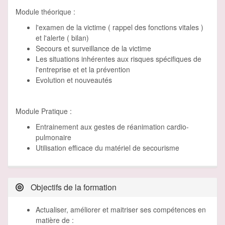
Module théorique :
l'examen de la victime ( rappel des fonctions vitales )
et l'alerte ( bilan)
Secours et surveillance de la victime
Les situations inhérentes aux risques spécifiques de
l'entreprise et et la prévention
Evolution et nouveautés
Module Pratique :
Entrainement aux gestes de réanimation cardio-
pulmonaire
Utilisation efficace du matériel de secourisme
Objectifs de la formation
Actualiser, améliorer et maitriser ses compétences en
matière de :