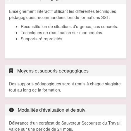
Enseignement interactif utilisant les différentes techniques
pédagogiques recommandées lors de formations SST.
Reconstitution de situations d'urgence, cas concrets.
Techniques de réanimation sur mannequins.
Supports rétroprojetés.
Moyens et supports pédagogiques
Des supports pédagogiques seront remis à chaque stagiaire
tout au long de la formation.
Modalités d'évaluation et de suivi
Délivrance d'un certificat de Sauveteur Secouriste du Travail
valide sur une période de 24 mois.