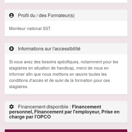
Profil du / des Formateur(s)
Moniteur national SST.
Informations sur l'accessibilité
Si vous avez des besoins spécifiques, notamment pour les
stagiaires en situation de handicap, merci de nous en
informer afin que nous mettions en œuvre toutes les
conditions d'accès et de suivi de la formation pour ces
stagiaires.
Financement disponible :
Financement
personnel, Financement par l'employeur, Prise en
charge par l'OPCO