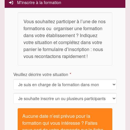
M'inscrire à la formation
Vous souhaitez participer à l’une de nos
formations ou organiser une formation
dans votre établissement ? Indiquez
votre situation et complétez dans votre
panier le formulaire d’inscription : nous
vous recontactons rapidement !
Veuillez décrire votre situation
Aucune date n’est prévue pour la
formation qui vous intéresse ? Faites
nous part de votre demande sur la fiche