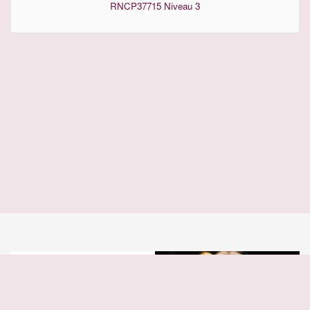
RNCP37715
Niveau 3