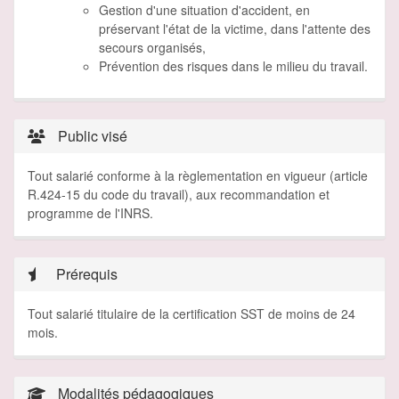
Gestion d'une situation d'accident, en
préservant l'état de la victime, dans l'attente des
secours organisés,
Prévention des risques dans le milieu du travail.
Public visé
Tout salarié conforme à la règlementation en vigueur (article
R.424-15 du code du travail), aux recommandation et
programme de l'INRS.
Prérequis
Tout salarié titulaire de la certification SST de moins de 24
mois.
Modalités pédagogiques