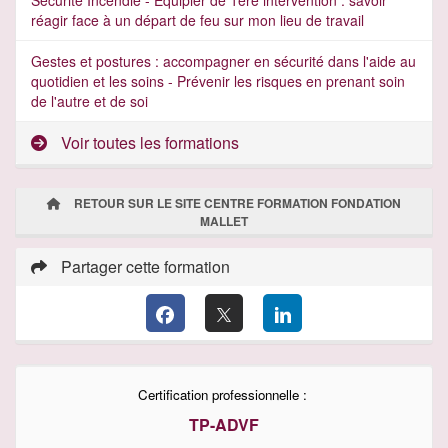
Sécurité Incendie - Equipier de 1ère intervention : savoir
réagir face à un départ de feu sur mon lieu de travail
Gestes et postures : accompagner en sécurité dans l'aide au
quotidien et les soins - Prévenir les risques en prenant soin
de l'autre et de soi
Voir toutes les formations
RETOUR SUR LE SITE CENTRE FORMATION FONDATION
MALLET
Partager cette formation
Certification professionnelle :
TP-ADVF