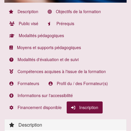
Description
Objectifs de la formation
Public visé
Prérequis
Modalités pédagogiques
Moyens et supports pédagogiques
Modalités d'évaluation et de suivi
Compétences acquises à l'issue de la formation
Formateurs
Profil du / des Formateur(s)
Informations sur l'accessibilité
Financement disponible
Inscription
Description