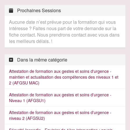
Prochaines Sessions
Aucune date n’est prévue pour la formation qui vous
intéresse ? Faites nous part de votre demande sur la
fiche contact. Nous prendrons contact avec vous dans
les meilleurs délais. !
Dans la même catégorie
Attestation de formation aux gestes et soins d'urgence -
maintien et actualisation des compétences des niveaux 1 et
2 (AFGSU MAC)
Attestation de formation aux gestes et soins d'urgence -
Niveau 1 (AFGSU1)
Attestation de formation aux gestes et soins d'urgence -
niveau 2 (AFGSU2)