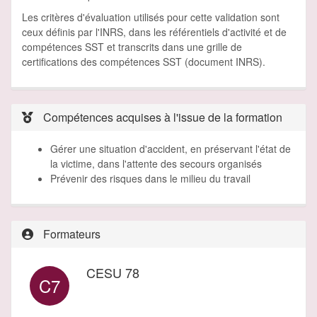
Les critères d'évaluation utilisés pour cette validation sont
ceux définis par l'INRS, dans les référentiels d'activité et de
compétences SST et transcrits dans une grille de
certifications des compétences SST (document INRS).
Compétences acquises à l'issue de la formation
Gérer une situation d'accident, en préservant l'état de
la victime, dans l'attente des secours organisés
Prévenir des risques dans le milieu du travail
Formateurs
CESU 78
C7