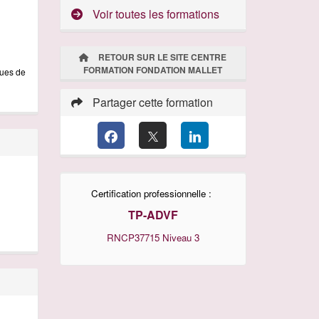
Voir toutes les formations
RETOUR SUR LE SITE CENTRE
FORMATION FONDATION MALLET
ques de
Partager cette formation
Certification professionnelle :
TP-ADVF
RNCP37715
Niveau 3