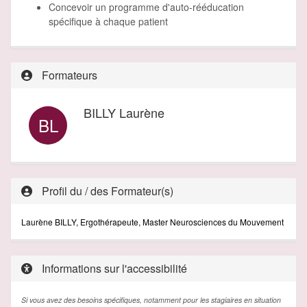
Concevoir un programme d'auto-rééducation
spécifique à chaque patient
Formateurs
BILLY Laurène
BL
Profil du / des Formateur(s)
Laurène BILLY, Ergothérapeute, Master Neurosciences du Mouvement
Informations sur l'accessibilité
Si vous avez des besoins spécifiques, notamment pour les stagiaires en situation