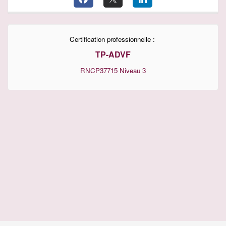
Certification professionnelle :
TP-ADVF
RNCP37715
Niveau 3