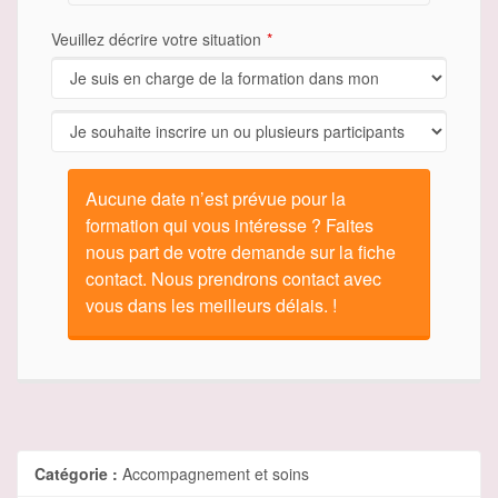
Veuillez décrire votre situation
Aucune date n’est prévue pour la
formation qui vous intéresse ? Faites
nous part de votre demande sur la fiche
contact. Nous prendrons contact avec
vous dans les meilleurs délais. !
Catégorie :
Accompagnement et soins