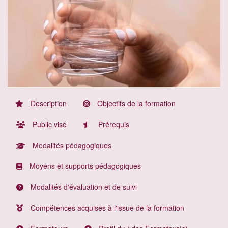
Description
Objectifs de la formation
Public visé
Prérequis
Modalités pédagogiques
Moyens et supports pédagogiques
Modalités d'évaluation et de suivi
Compétences acquises à l'issue de la formation