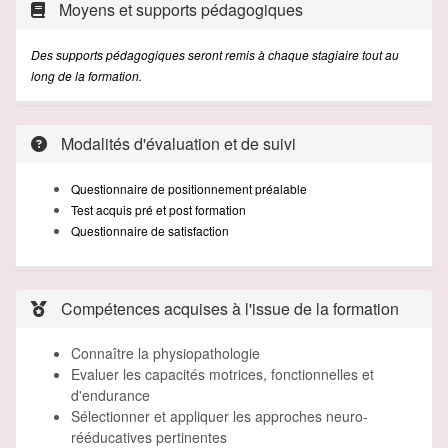
Moyens et supports pédagogiques
Des supports
pédagogiques
seront
remis à
chaque
stagiaire tout au
long de la formation.
Modalités d'évaluation et de suivi
Questionnaire de
positionnement
préalable
Test acquis
pré
et post formation
Questionnaire de satisfaction
Compétences acquises à l'issue de la formation
Connaître la physiopathologie
Evaluer les capacités motrices, fonctionnelles et
d'endurance
Sélectionner et appliquer les approches neuro-
rééducatives pertinentes