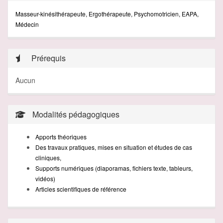
Masseur-kinésithérapeute, Ergothérapeute, Psychomotricien, EAPA,
Médecin
Prérequis
Aucun
Modalités pédagogiques
Apports théoriques
Des travaux pratiques, mises en situation et études de cas
cliniques,
Supports numériques (diaporamas, fichiers texte, tableurs,
vidéos)
Articles scientifiques de référence