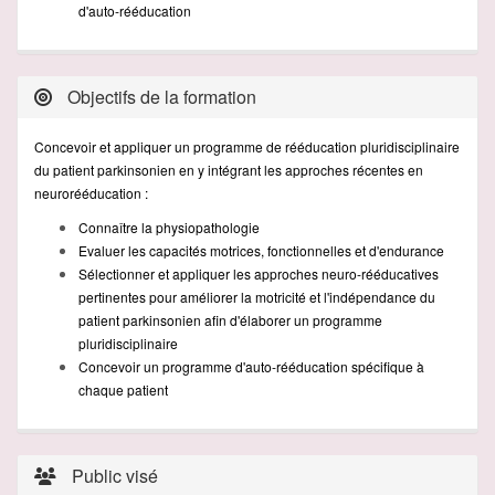
d'auto-rééducation
Objectifs de la formation
Concevoir et appliquer un programme de rééducation pluridisciplinaire
du patient parkinsonien en y intégrant les approches récentes en
neurorééducation :
Connaître la physiopathologie
Evaluer les capacités motrices, fonctionnelles et d'endurance
Sélectionner et appliquer les approches neuro-rééducatives
pertinentes pour améliorer la motricité et l'indépendance du
patient parkinsonien afin d'élaborer un programme
pluridisciplinaire
Concevoir un programme d'
auto-rééducation
spécifique à
chaque patient
Public visé