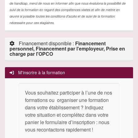
de handicap, merci de nous en informer afin que nous évaluions la possibilité de
suivi de la formation en regard des compétences visées et afin de mettre en
œuvre si possible toutes les conditions d'accès et de suivi de la formation
nécessaire pour ces stagiaires.
Financement disponible :
Financement
personnel, Financement par l'employeur, Prise en
charge par l'OPCO
M'inscrire à la formation
Vous souhaitez participer à l’une de nos
formations ou organiser une formation
dans votre établissement ? Indiquez
votre situation et complétez dans votre
panier le formulaire d’inscription : nous
vous recontactons rapidement !