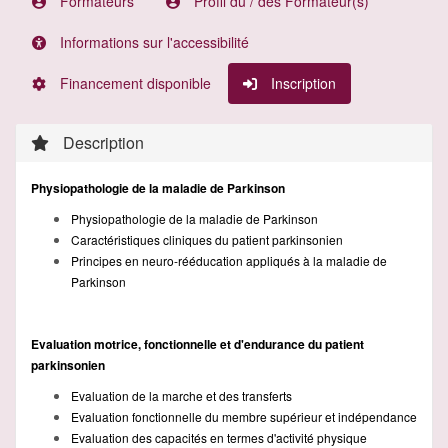
Formateurs
Profil du / des Formateur(s)
Informations sur l'accessibilité
Financement disponible
Inscription
Description
Physiopathologie de la maladie de Parkinson
Physiopathologie de la maladie de Parkinson
Caractéristiques cliniques du patient parkinsonien
Principes en neuro-rééducation appliqués à la maladie de
Parkinson
Evaluation motrice, fonctionnelle et d'endurance du patient
parkinsonien
Evaluation de la marche et des transferts
Evaluation fonctionnelle du membre supérieur et indépendance
Evaluation des capacités en termes d'activité physique