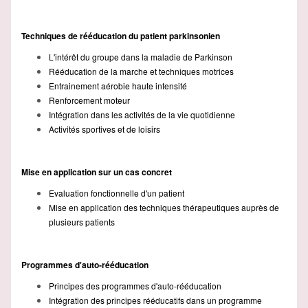
Techniques de rééducation du patient parkinsonien
L'intérêt du groupe dans la maladie de Parkinson
Rééducation de la marche et techniques motrices
Entrainement aérobie haute intensité
Renforcement moteur
Intégration dans les activités de la vie quotidienne
Activités sportives et de loisirs
Mise en application sur un cas concret
Evaluation fonctionnelle d'un patient
Mise en application des techniques thérapeutiques auprès de
plusieurs patients
Programmes d'auto-rééducation
Principes des programmes d'auto-rééducation
Intégration des principes rééducatifs dans un programme