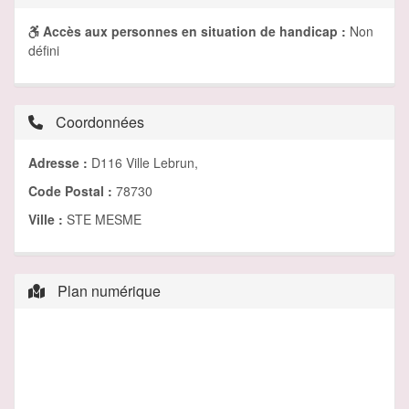
Accès aux personnes en situation de handicap :
Non
défini
Coordonnées
Adresse :
D116 Ville Lebrun,
Code Postal :
78730
Ville :
STE MESME
Plan numérique