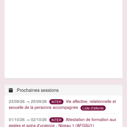
Prochaines sessions
23/09/26 → 25/09/26
Vie affective, relationnelle et
INTER
sexuelle de la personne accompagnée
Liste d'attente
01/10/26 → 02/10/26
Attestation de formation aux
INTER
gestes et soins d'urgence - Niveau 1 (AFGSU1)