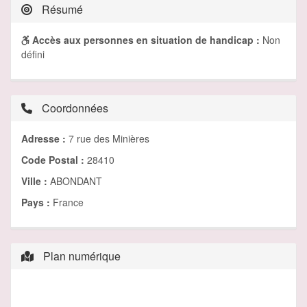
Résumé
Accès aux personnes en situation de handicap :
Non
défini
Coordonnées
Adresse :
7 rue des Minières
Code Postal :
28410
Ville :
ABONDANT
Pays :
France
Plan numérique