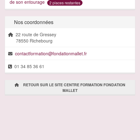
de son entourage
2 places restantes
Nos coordonnées
22 route de Gressey
78550 Richebourg
contactformation@fondationmallet.fr
01 34 85 36 61
RETOUR SUR LE SITE CENTRE FORMATION FONDATION
MALLET