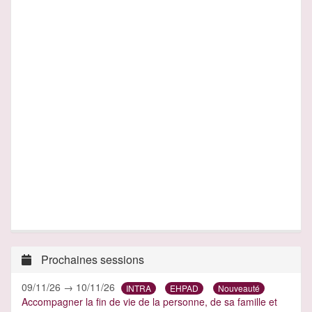
Prochaines sessions
09/11/26 → 10/11/26
INTRA
EHPAD
Nouveauté
Accompagner la fin de vie de la personne, de sa famille et