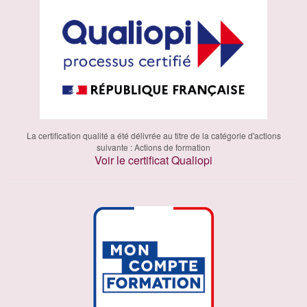
La certification qualité a été délivrée au titre de la catégorie d'actions
suivante : Actions de formation
Voir le certificat Qualiopi