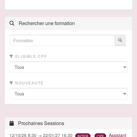
Rechercher une formation
ÉLIGIBLE CPF
NOUVEAUTÉ
Prochaines Sessions
12/10/26 8:30 → 22/01/27 16:30
Assistant
INTER
CPF