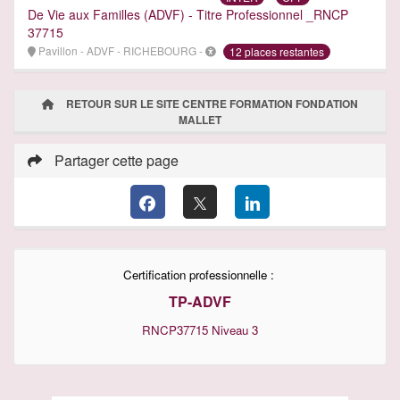
De Vie aux Familles (ADVF) - Titre Professionnel _RNCP
37715
Pavillon - ADVF - RICHEBOURG -
12 places restantes
RETOUR SUR LE SITE CENTRE FORMATION FONDATION
MALLET
Partager cette page
Certification professionnelle :
TP-ADVF
RNCP37715
Niveau 3