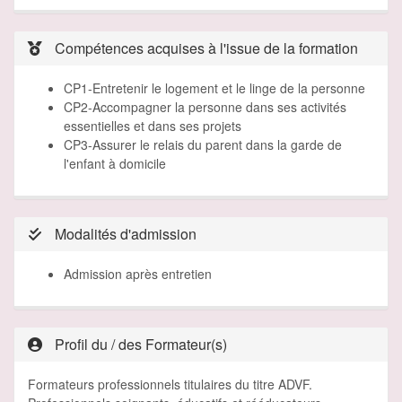
Compétences acquises à l'issue de la formation
CP1-Entretenir le logement et le linge de la personne
CP2-Accompagner la personne dans ses activités
essentielles et dans ses projets
CP3-Assurer le relais du parent dans la garde de
l'enfant à domicile
Modalités d'admission
Admission après entretien
Profil du / des Formateur(s)
Formateurs professionnels titulaires du titre ADVF.