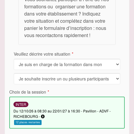
formations ou organiser une formation
dans votre établissement ? Indiquez
votre situation et complétez dans votre
panier le formulaire d’inscription : nous
vous recontactons rapidement !
Veuillez décrire votre situation
Choix de la session
INTER
du 12/10/26 à 08:30 au 22/01/27 à 16:30 - Pavillon - ADVF -
RICHEBOURG -
12 places restantes