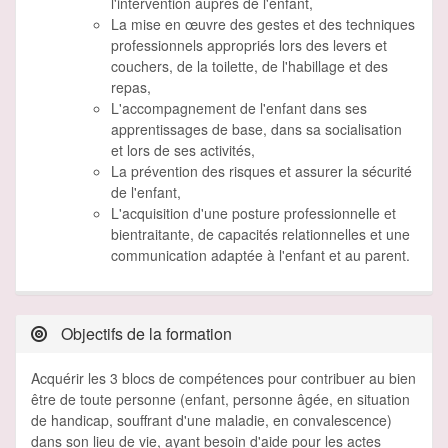
l'intervention auprès de l'enfant,
La mise en œuvre des gestes et des techniques
professionnels appropriés lors des levers et
couchers, de la toilette, de l'habillage et des
repas,
L'accompagnement de l'enfant dans ses
apprentissages de base, dans sa socialisation
et lors de ses activités,
La prévention des risques et assurer la sécurité
de l'enfant,
L'acquisition d'une posture professionnelle et
bientraitante, de capacités relationnelles et une
communication adaptée à l'enfant et au parent.
Objectifs de la formation
Acquérir les 3 blocs de compétences pour contribuer au bien
être de toute personne (enfant, personne âgée, en situation
de handicap, souffrant d'une maladie, en convalescence)
dans son lieu de vie, ayant besoin d'aide pour les actes