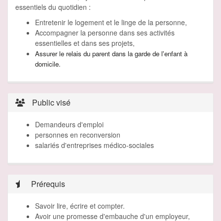
essentiels du quotidien :
Entretenir le logement et le linge de la personne,
Accompagner la personne dans ses activités
essentielles et dans ses projets,
Assurer le relais du parent dans la garde de l'enfant à
domicile.
Public visé
Demandeurs d'emploi
personnes en reconversion
salariés d'entreprises médico-sociales
Prérequis
Savoir lire, écrire et compter.
Avoir une promesse d'embauche d'un employeur,