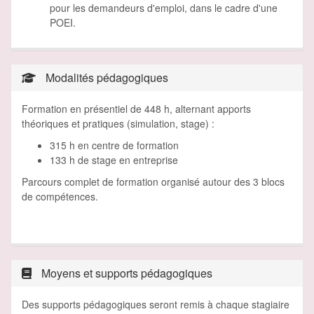
pour les demandeurs d'emploi, dans le cadre d'une
POEI.
Modalités pédagogiques
Formation en présentiel de 448 h, alternant apports
théoriques et pratiques (simulation, stage) :
315 h en centre de formation
133 h de stage en entreprise
Parcours complet de formation organisé autour des 3 blocs
de compétences.
Moyens et supports pédagogiques
Des supports pédagogiques seront remis à chaque stagiaire