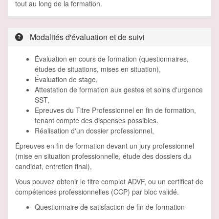
tout au long de la formation.
Modalités d'évaluation et de suivi
Évaluation en cours de formation (questionnaires,
études de situations, mises en situation),
Évaluation de stage,
Attestation de formation aux gestes et soins d'urgence
SST,
Epreuves du Titre Professionnel en fin de formation,
tenant compte des dispenses possibles.
Réalisation d'un dossier professionnel,
Épreuves en fin de formation devant un jury professionnel
(mise en situation professionnelle, étude des dossiers du
candidat, entretien final),
Vous pouvez obtenir le titre complet ADVF, ou un certificat de
compétences professionnelles (CCP) par bloc validé.
Questionnaire de satisfaction de fin de formation