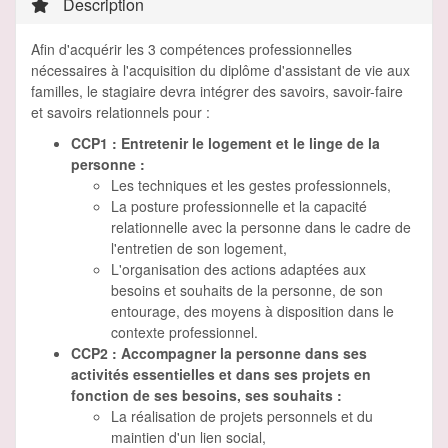
Description
Afin d'acquérir les 3 compétences professionnelles
nécessaires à l'acquisition du diplôme d'assistant de vie aux
familles, le stagiaire devra intégrer des savoirs, savoir-faire
et savoirs relationnels pour :
CCP1 : Entretenir le logement et le linge de la
personne :
Les techniques et les gestes professionnels,
La posture professionnelle et la capacité
relationnelle avec la personne dans le cadre de
l'entretien de son logement,
L'organisation des actions adaptées aux
besoins et souhaits de la personne, de son
entourage, des moyens à disposition dans le
contexte professionnel.
CCP2 : Accompagner la personne dans ses
activités essentielles et dans ses projets en
fonction de ses besoins, ses souhaits :
La réalisation de projets personnels et du
maintien d'un lien social,