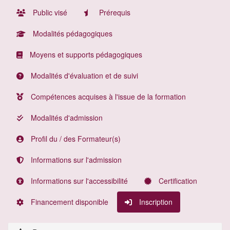
Public visé
Prérequis
Modalités pédagogiques
Moyens et supports pédagogiques
Modalités d'évaluation et de suivi
Compétences acquises à l'issue de la formation
Modalités d'admission
Profil du / des Formateur(s)
Informations sur l'admission
Informations sur l'accessibilité
Certification
Financement disponible
Inscription