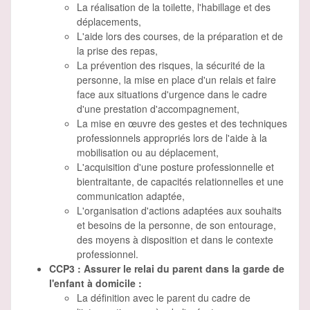
La réalisation de la toilette, l'habillage et des
déplacements,
L'aide lors des courses, de la préparation et de
la prise des repas,
La prévention des risques, la sécurité de la
personne, la mise en place d'un relais et faire
face aux situations d'urgence dans le cadre
d'une prestation d'accompagnement,
La mise en œuvre des gestes et des techniques
professionnels appropriés lors de l'aide à la
mobilisation ou au déplacement,
L'acquisition d'une posture professionnelle et
bientraitante, de capacités relationnelles et une
communication adaptée,
L'organisation d'actions adaptées aux souhaits
et besoins de la personne, de son entourage,
des moyens à disposition et dans le contexte
professionnel.
CCP3 : Assurer le relai du parent dans la garde de
l'enfant à domicile :
La définition avec le parent du cadre de