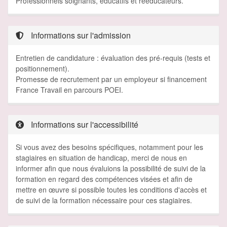
Professionnels soignants, éducatifs et rééducateurs.
Informations sur l'admission
Entretien de candidature : évaluation des pré-requis (tests et
positionnement).
Promesse de recrutement par un employeur si financement
France Travail en parcours POEI.
Informations sur l'accessibilité
Si vous avez des besoins spécifiques, notamment pour les
stagiaires en situation de handicap, merci de nous en
informer afin que nous évaluions la possibilité de suivi de la
formation en regard des compétences visées et afin de
mettre en œuvre si possible toutes les conditions d'accès et
de suivi de la formation nécessaire pour ces stagiaires.