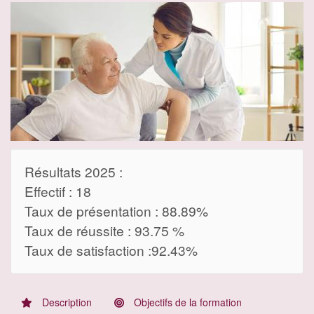
Résultats 2025 :
Effectif : 18
Taux de présentation : 88.89%
Taux de réussite : 93.75 %
Taux de satisfaction :92.43%
Description
Objectifs de la formation