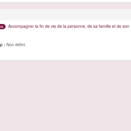
Accompagner la fin de vie de la personne, de sa famille et de son
té
p :
Non défini