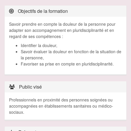
Objectifs de la formation
Savoir prendre en compte la douleur de la personne pour
adapter son accompagnement en pluridisciplinarité et en
regard de ses compétences :
Identifier la douleur,
Savoir évaluer la douleur en fonction de la situation de
la personne,
Favoriser sa prise en compte en pluridisciplinarité.
Public visé
Professionnels en proximité des personnes soignées ou
accompagnées en établissements sanitaires ou médico-
sociaux.