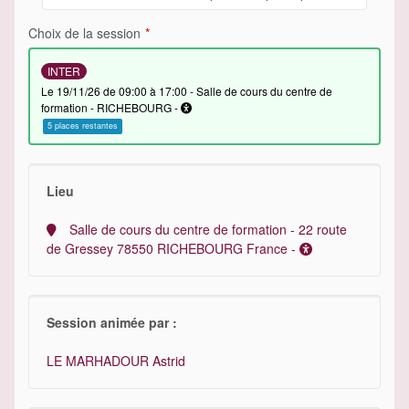
Choix de la session
INTER
le 19/11/26 de 09:00 à 17:00 - Salle de cours du centre de
formation - RICHEBOURG -
5 places restantes
Lieu
Salle de cours du centre de formation - 22 route
de Gressey 78550 RICHEBOURG France -
Session animée par :
LE MARHADOUR Astrid