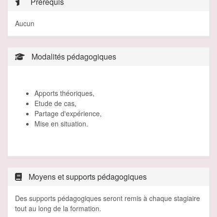
Prérequis
Aucun
Modalités pédagogiques
Apports théoriques,
Etude de cas,
Partage d'expérience,
Mise en situation.
Moyens et supports pédagogiques
Des supports pédagogiques seront remis à chaque stagiaire
tout au long de la formation.