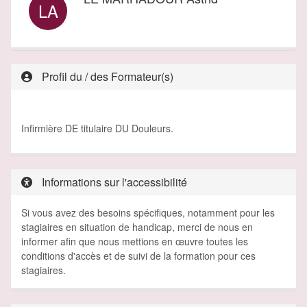
LA
Profil du / des Formateur(s)
Infirmière DE titulaire DU Douleurs.
Informations sur l'accessibilité
Si vous avez des besoins spécifiques, notamment pour les
stagiaires en situation de handicap, merci de nous en
informer afin que nous mettions en œuvre toutes les
conditions d'accès et de suivi de la formation pour ces
stagiaires.