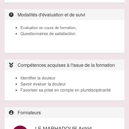
Modalités d'évaluation et de suivi
Evaluation en cours de formation,
Questionnaires de satisfaction.
Compétences acquises à l'issue de la formation
Identifier la douleur
Savoir évaluer la douleur
Favoriser sa prise en compte en pluridisciplinarité
Formateurs
LE MARHADOUR Astrid