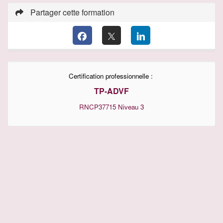
Partager cette formation
Certification professionnelle :
TP-ADVF
RNCP37715
Niveau 3