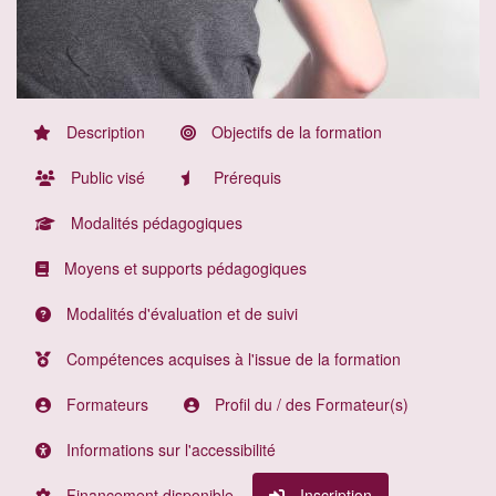
Description
Objectifs de la formation
Public visé
Prérequis
Modalités pédagogiques
Moyens et supports pédagogiques
Modalités d'évaluation et de suivi
Compétences acquises à l'issue de la formation
Formateurs
Profil du / des Formateur(s)
Informations sur l'accessibilité
Financement disponible
Inscription