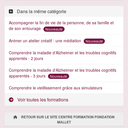
Dans la même catégorie
Accompagner la fin de vie de la personne, de sa famille et
de son entourage
Nouveauté
Animer un atelier créatif : une médiation
Nouveauté
Comprendre la maladie d'Alzheimer et les troubles cognitifs
apprentés - 2 jours
Comprendre la maladie d'Alzheimer et les troubles cognitifs
apparentés - 3 jours
Nouveauté
Comprendre le vieillissement grâce aux simulateurs
Voir toutes les formations
RETOUR SUR LE SITE CENTRE FORMATION FONDATION
MALLET