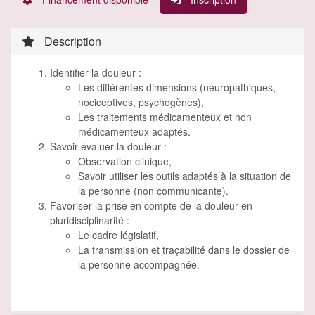
Description
Identifier la douleur :
Les différentes dimensions (neuropathiques,
nociceptives, psychogènes),
Les traitements médicamenteux et non
médicamenteux adaptés.
Savoir évaluer la douleur :
Observation clinique,
Savoir utiliser les outils adaptés à la situation de
la personne (non communicante).
Favoriser la prise en compte de la douleur en
pluridisciplinarité :
Le cadre législatif,
La transmission et traçabilité dans le dossier de
la personne accompagnée.