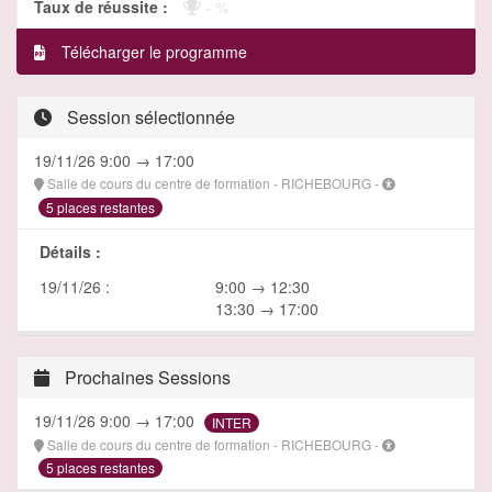
Taux de réussite :
- %
Télécharger le programme
Session sélectionnée
19/11/26 9:00 → 17:00
Salle de cours du centre de formation - RICHEBOURG -
5 places restantes
Détails :
19/11/26 :
9:00 → 12:30
13:30 → 17:00
Prochaines Sessions
19/11/26 9:00 → 17:00
INTER
Salle de cours du centre de formation - RICHEBOURG -
5 places restantes