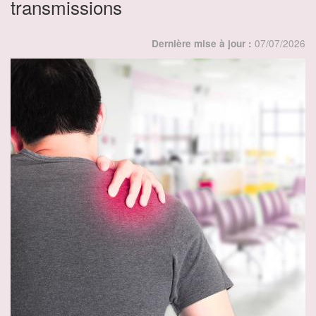
transmissions
07/07/2026
Dernière mise à jour :