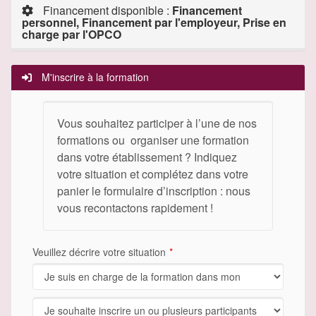
Financement disponible :
Financement
personnel, Financement par l'employeur, Prise en
charge par l'OPCO
M'inscrire à la formation
Vous souhaitez participer à l’une de nos
formations ou organiser une formation
dans votre établissement ? Indiquez
votre situation et complétez dans votre
panier le formulaire d’inscription : nous
vous recontactons rapidement !
Veuillez décrire votre situation