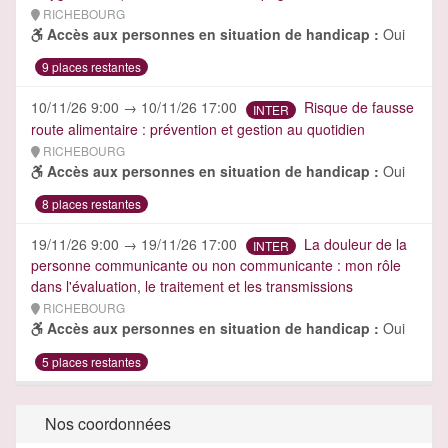
RICHEBOURG
Accès aux personnes en situation de handicap :
Oui
9 places restantes
10/11/26 9:00 → 10/11/26 17:00
Risque de fausse
INTER
route alimentaire : prévention et gestion au quotidien
RICHEBOURG
Accès aux personnes en situation de handicap :
Oui
8 places restantes
19/11/26 9:00 → 19/11/26 17:00
La douleur de la
INTER
personne communicante ou non communicante : mon rôle
dans l'évaluation, le traitement et les transmissions
RICHEBOURG
Accès aux personnes en situation de handicap :
Oui
5 places restantes
Nos coordonnées