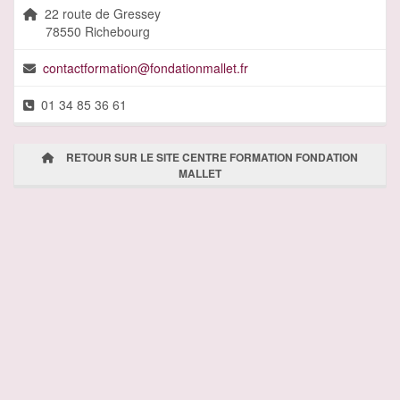
22 route de Gressey
78550 Richebourg
contactformation@fondationmallet.fr
01 34 85 36 61
RETOUR SUR LE SITE CENTRE FORMATION FONDATION
MALLET