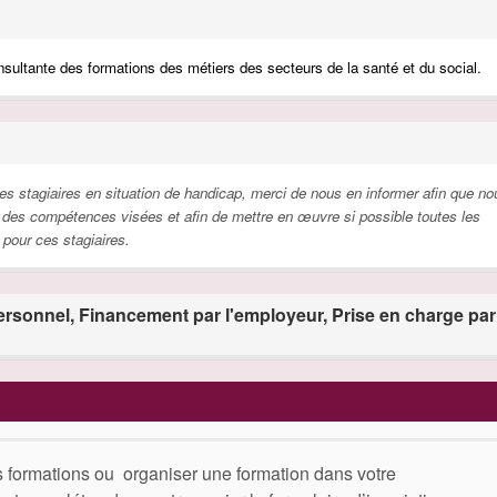
nsultante des formations des métiers des secteurs
de la santé et du social.
s stagiaires en situation de handicap, merci de nous en informer afin que no
rd des compétences visées et afin de mettre en œuvre si possible toutes les
 pour ces stagiaires.
rsonnel, Financement par l'employeur, Prise en charge par
s formations ou organiser une formation dans votre