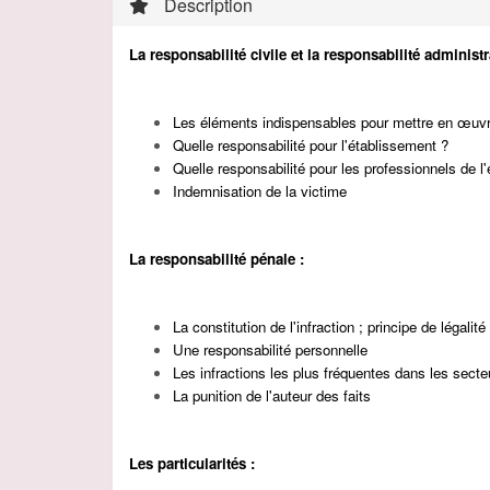
Description
La responsabilité civile et la responsabilité administr
Les éléments indispensables pour mettre en œuvre 
Quelle responsabilité pour l'établissement ?
Quelle responsabilité pour les professionnels de l'é
Indemnisation de la victime
La responsabilité pénale :
La constitution de l'infraction ; principe de légalité
Une responsabilité personnelle
Les infractions les plus fréquentes dans les secte
La p
unition de l'auteur des faits
Les particularités :