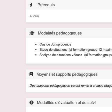
Prérequis
Aucun
Modalités pédagogiques
Cas de Jurisprudence
Etude de situations (si formation groupe 12 maxi
Analyse de situations vécues (si formation gro
Moyens et supports pédagogiques
Des supports
pédagogiques
seront
remis à
chaque
stagia
Modalités d'évaluation et de suivi