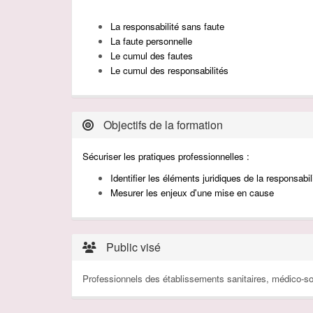
La responsabilité sans faute
La faute personnelle
Le cumul des fautes
Le cumul des responsabilités
Objectifs de la formation
Sécuriser les pratiques professionnelles :
Identifier les éléments juridiques de la responsabil
Me
surer les enjeux d'une mise en cause
Public visé
Professionnels des établissements sanitaires, médico-so