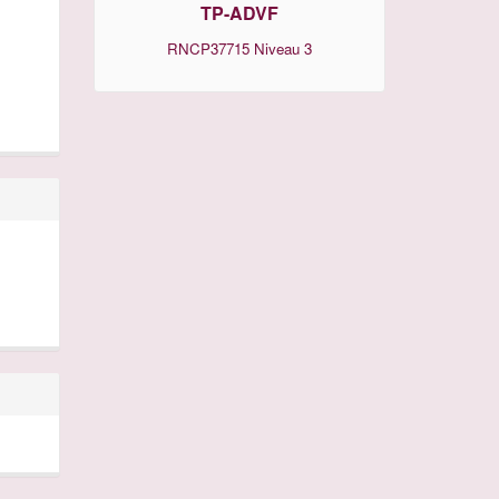
TP-ADVF
RNCP37715
Niveau 3