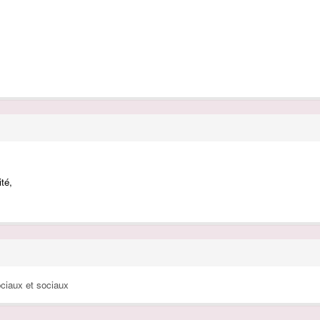
ité,
ciaux et sociaux