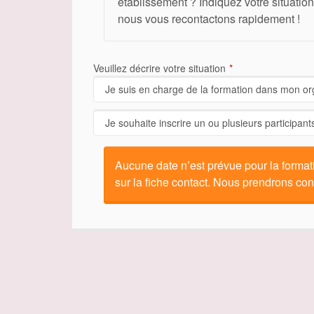
établissement ? Indiquez votre situation
nous vous recontactons rapidement !
Veuillez décrire votre situation
Aucune date n’est prévue pour la format
sur la fiche contact. Nous prendrons con