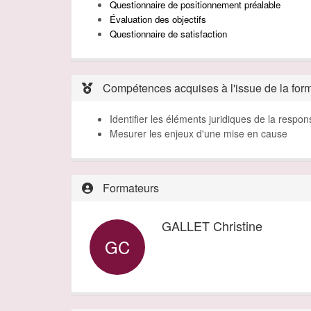
Questionnaire de
positionnement
préalable
Évaluation
des
objectifs
Questionnaire de satisfaction
Compétences acquises à l'issue de la for
Identifier les éléments juridiques de la respons
Mesurer les enjeux d'une mise en cause
Formateurs
GALLET Christine
GC