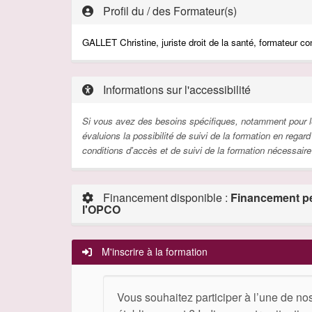
Profil du / des Formateur(s)
GALLET Christine, juriste droit de la santé, formateur
co
Informations sur l'accessibilité
Si vous avez des besoins spécifiques, notamment pour le
évaluions la possibilité de suivi de la formation en rega
conditions d'accès et de suivi de la formation nécessaire
Financement disponible :
Financement pe
l'OPCO
M'inscrire à la formation
Vous souhaitez participer à l’une de no