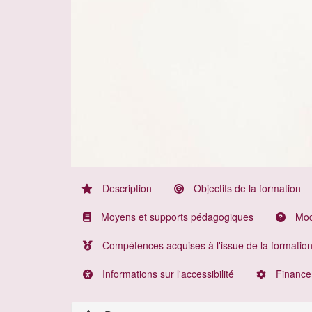
Description
Objectifs de la formation
Moyens et supports pédagogiques
Moda
Compétences acquises à l'issue de la formatio
Informations sur l'accessibilité
Finance