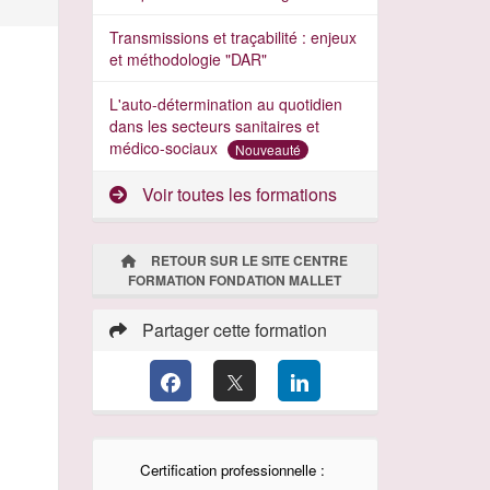
Transmissions et traçabilité : enjeux
et méthodologie "DAR"
L'auto-détermination au quotidien
dans les secteurs sanitaires et
médico-sociaux
Nouveauté
Voir toutes les formations
RETOUR SUR LE SITE CENTRE
FORMATION FONDATION MALLET
Partager cette formation
Certification professionnelle :