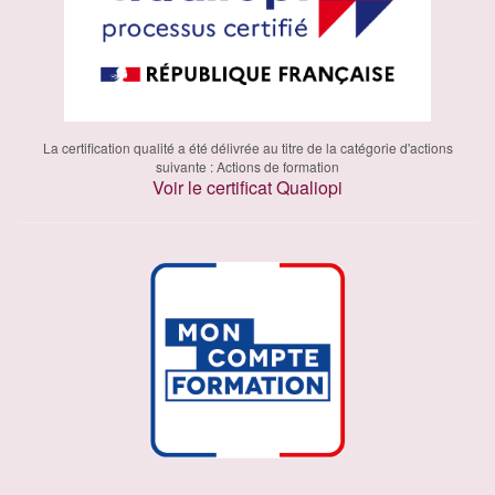
La certification qualité a été délivrée au titre de la catégorie d'actions
suivante : Actions de formation
Voir le certificat Qualiopi