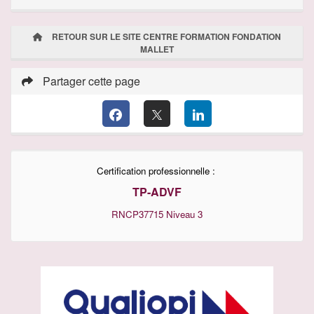
RETOUR SUR LE SITE CENTRE FORMATION FONDATION
MALLET
Partager cette page
Certification professionnelle :
TP-ADVF
RNCP37715
Niveau 3