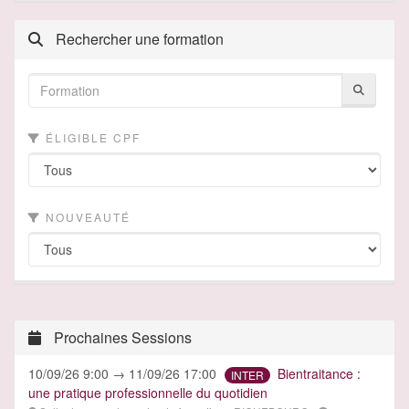
Rechercher une formation
ÉLIGIBLE CPF
NOUVEAUTÉ
Prochaines Sessions
10/09/26 9:00 → 11/09/26 17:00
Bientraitance :
INTER
une pratique professionnelle du quotidien